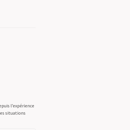
epuis l’expérience
des situations