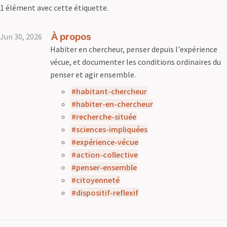
1 élément avec cette étiquette.
À propos
Jun 30, 2026
Habiter en chercheur, penser depuis l'expérience
vécue, et documenter les conditions ordinaires du
penser et agir ensemble.
habitant-chercheur
habiter-en-chercheur
recherche-située
sciences-impliquées
expérience-vécue
action-collective
penser-ensemble
citoyenneté
dispositif-reflexif